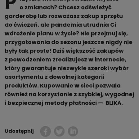
P
Jak korzystać z BLIKA
Kariera

o zmianach? Chcesz odświeżyć
Internetowe

garderobę lub rozważasz zakup sprzętu
BLIK Płacę Później

do ćwiczeń, ale pandemia utrudnia Ci
Stacjonarne
Pressroom

wdrożenie planu w życie? Nie przejmuj się,
Płać BLIKIEM w mObywatelu

przygotowania do sezonu jeszcze nigdy nie
Czeki

były tak proste! Dziś większość zakupów
Kalkulator walutowy BLIK
Kontakt

z powodzeniem zrealizujesz w internecie,
Wsparcie
który gwarantuje niezwykle szeroki wybór
Co nowego?
asortymentu z dowolnej kategorii
Dokumentacja

produktów. Kupowanie w sieci pozwala
Aktualności

również na korzystanie z szybkiej, wygodnej
Historia zmian

i bezpiecznej metody płatności — BLIKA.
Blog

Pressroom
Pomoc
Udostępnij
Komunikaty prasowe
